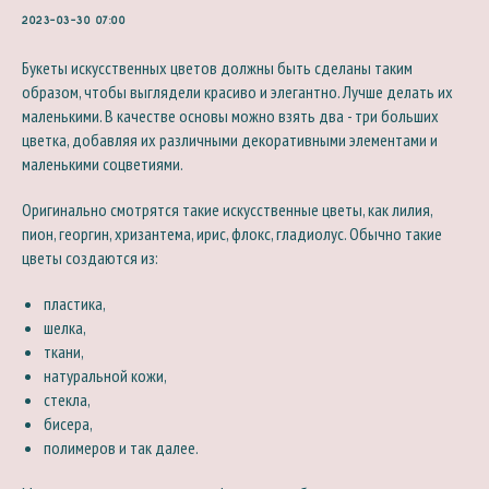
2023-03-30 07:00
Букеты искусственных цветов должны быть сделаны таким
образом, чтобы выглядели красиво и элегантно. Лучше делать их
маленькими. В качестве основы можно взять два - три больших
цветка, добавляя их различными декоративными элементами и
маленькими соцветиями.
Оригинально смотрятся такие искусственные цветы, как лилия,
пион, георгин, хризантема, ирис, флокс, гладиолус. Обычно такие
цветы создаются из:
пластика,
шелка,
ткани,
натуральной кожи,
стекла,
бисера,
полимеров и так далее.