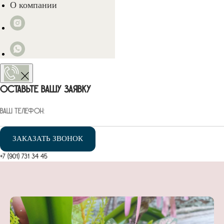
О компании
ОСТАВЬТЕ ВАШУ ЗАЯВКУ
ЗАКАЗАТЬ ЗВОНОК
+7 (901) 731 34 45