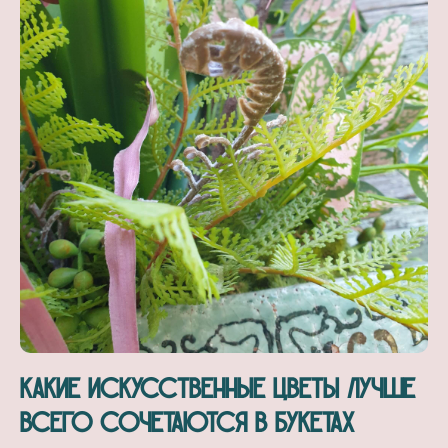
Какие искусственные цветы лучше
всего сочетаются в букетах