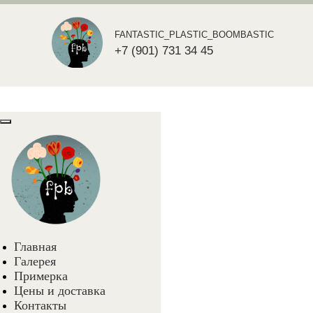
FANTASTIC_PLASTIC_BOOMBASTIC
+7 (901) 731 34 45
Главная
Галерея
Примерка
Цены и доставка
Контакты