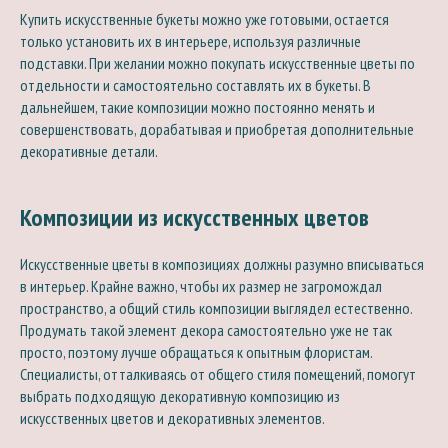
Купить искусственные букеты можно уже готовыми, остается
только установить их в интерьере, используя различные
подставки. При желании можно покупать искусственные цветы по
отдельности и самостоятельно составлять их в букеты. В
дальнейшем, такие композиции можно постоянно менять и
совершенствовать, дорабатывая и приобретая дополнительные
декоративные детали.
Композиции из искусственных цветов
Искусственные цветы в композициях должны разумно вписываться
в интерьер. Крайне важно, чтобы их размер не загромождал
пространство, а общий стиль композиции выглядел естественно.
Продумать такой элемент декора самостоятельно уже не так
просто, поэтому лучше обращаться к опытным флористам.
Специалисты, отталкиваясь от общего стиля помещений, помогут
выбрать подходящую декоративную композицию из
искусственных цветов и декоративных элементов.