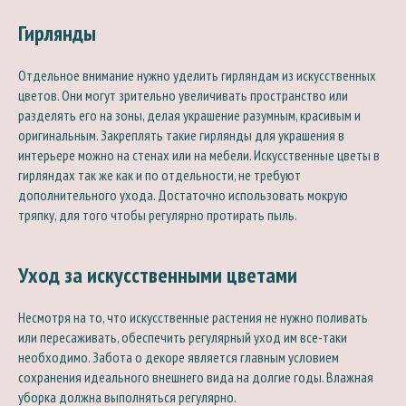
Гирлянды
Отдельное внимание нужно уделить гирляндам из искусственных
цветов. Они могут зрительно увеличивать пространство или
разделять его на зоны, делая украшение разумным, красивым и
оригинальным. Закреплять такие гирлянды для украшения в
интерьере можно на стенах или на мебели. Искусственные цветы в
гирляндах так же как и по отдельности, не требуют
дополнительного ухода. Достаточно использовать мокрую
тряпку, для того чтобы регулярно протирать пыль.
Уход за искусственными цветами
Несмотря на то, что искусственные растения не нужно поливать
или пересаживать, обеспечить регулярный уход им все-таки
необходимо. Забота о декоре является главным условием
сохранения идеального внешнего вида на долгие годы. Влажная
уборка должна выполняться регулярно.