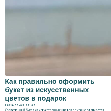
Как правильно оформить
букет из искусственных
цветов в подарок
2023-03-03 07:00
Современный букет из искусственных цветов почти не отличается