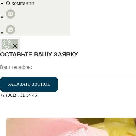
О компании
ОСТАВЬТЕ ВАШУ ЗАЯВКУ
ЗАКАЗАТЬ ЗВОНОК
+7 (901) 731 34 45