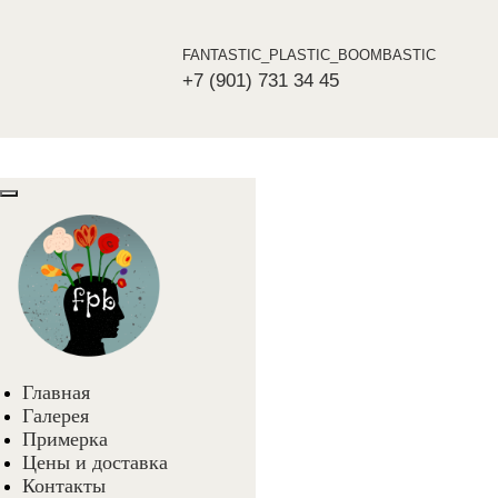
FANTASTIC_PLASTIC_BOOMBASTIC
+7 (901) 731 34 45
Главная
Галерея
Примерка
Цены и доставка
Контакты