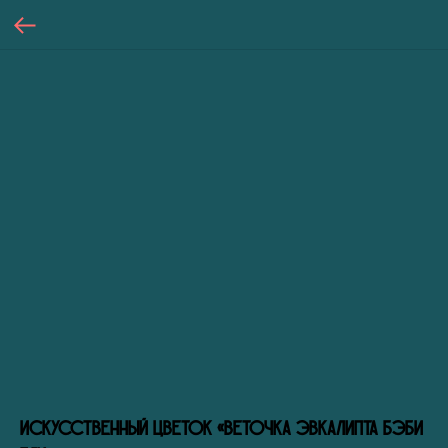
Искусственный цветок «Веточка эвкалипта Бэби