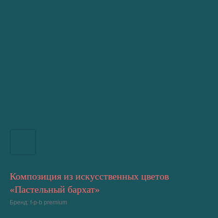
Композиция из искусственных цветов
«Пастельный бархат»
Бренд: f-p-b premium