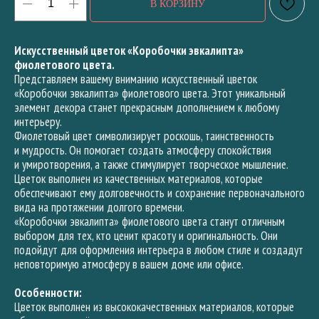
В КОРЗИНУ
Искусственный цветок «Коробочки эвкалипта»
фиолетового цвета.
Представляем вашему вниманию искусственный цветок
«Коробочки эвкалипта» фиолетового цвета. Этот уникальный
элемент декора станет прекрасным дополнением к любому
интерьеру.
Фиолетовый цвет символизирует роскошь, таинственность
и мудрость. Он помогает создать атмосферу спокойствия
и умиротворения, а также стимулирует творческое мышление.
Цветок выполнен из качественных материалов, которые
обеспечивают ему долговечность и сохранение первоначального
вида на протяжении долгого времени.
«Коробочки эвкалипта» фиолетового цвета станут отличным
выбором для тех, кто ценит красоту и оригинальность. Они
подойдут для оформления интерьера в любом стиле и создадут
неповторимую атмосферу в вашем доме или офисе.
Особенности:
Цветок выполнен из высококачественных материалов, которые