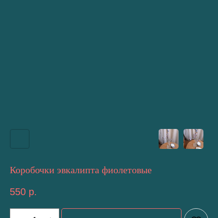
Коробочки эвкалипта фиолетовые
550
р.