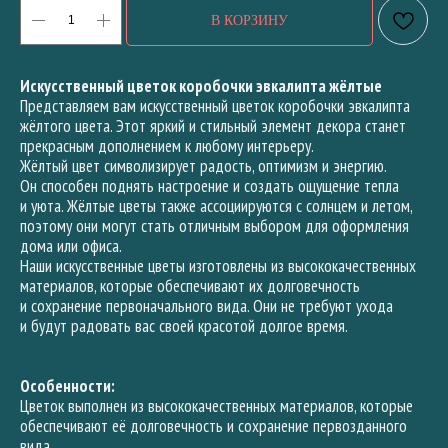
В КОРЗИНУ
Искусственный цветок коробочки эвкалипта жёлтые
Представляем вам искусственный цветок коробочки эвкалипта
жёлтого цвета. Этот яркий и стильный элемент декора станет
прекрасным дополнением к любому интерьеру.
Жёлтый цвет символизирует радость, оптимизм и энергию.
Он способен поднять настроение и создать ощущение тепла
и уюта. Жёлтые цветы также ассоциируются с солнцем и летом,
поэтому они могут стать отличным выбором для оформления
дома или офиса.
Наши искусственные цветы изготовлены из высококачественных
материалов, которые обеспечивают их долговечность
и сохранение первоначального вида. Они не требуют ухода
и будут радовать вас своей красотой долгое время.
Особенности:
Цветок выполнен из высококачественных материалов, которые
обеспечивают её долговечность и сохранение первозданного
вида.