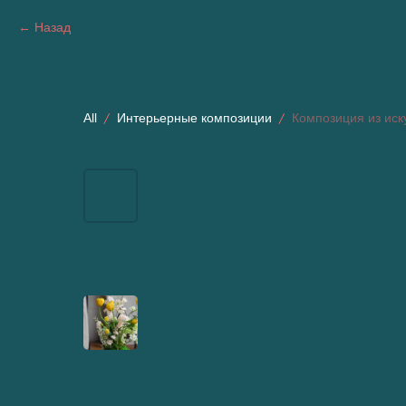
Назад
All
Интерьерные композиции