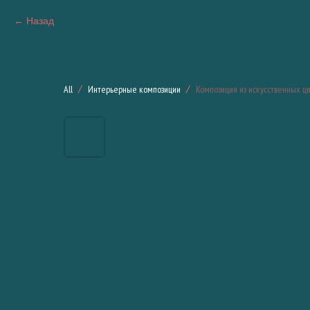
Назад
All
Интерьерные композиции