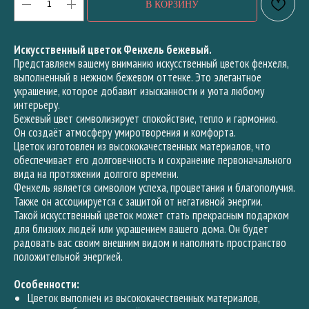
В КОРЗИНУ
Искусственный цветок Фенхель бежевый.
Представляем вашему вниманию искусственный цветок фенхеля,
выполненный в нежном бежевом оттенке. Это элегантное
украшение, которое добавит изысканности и уюта любому
интерьеру.
Бежевый цвет символизирует спокойствие, тепло и гармонию.
Он создаёт атмосферу умиротворения и комфорта.
Цветок изготовлен из высококачественных материалов, что
обеспечивает его долговечность и сохранение первоначального
вида на протяжении долгого времени.
Фенхель является символом успеха, процветания и благополучия.
Также он ассоциируется с защитой от негативной энергии.
Такой искусственный цветок может стать прекрасным подарком
для близких людей или украшением вашего дома. Он будет
радовать вас своим внешним видом и наполнять пространство
положительной энергией.
Особенности:
Цветок выполнен из высококачественных материалов,