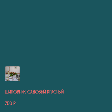
Шиповник садовый красный
750
р.