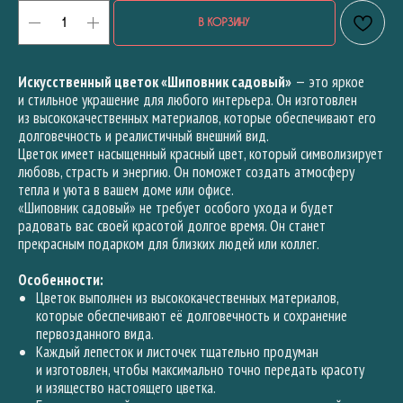
В КОРЗИНУ
Искусственный цветок «Шиповник садовый»
— это яркое
и стильное украшение для любого интерьера. Он изготовлен
из высококачественных материалов, которые обеспечивают его
долговечность и реалистичный внешний вид.
Цветок имеет насыщенный красный цвет, который символизирует
любовь, страсть и энергию. Он поможет создать атмосферу
тепла и уюта в вашем доме или офисе.
«Шиповник садовый» не требует особого ухода и будет
радовать вас своей красотой долгое время. Он станет
прекрасным подарком для близких людей или коллег.
Особенности:
Цветок выполнен из высококачественных материалов,
которые обеспечивают её долговечность и сохранение
первозданного вида.
Каждый лепесток и листочек тщательно продуман
и изготовлен, чтобы максимально точно передать красоту
и изящество настоящего цветка.