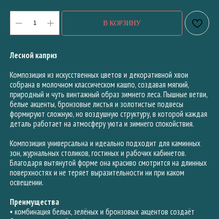
В КОРЗИНУ
Лесной каприз
Композиция из искусственных цветов и декоративной хвои
собрана в молочном классическом кашпо, создавая мягкий,
природный и чуть винтажный образ зимнего леса. Пышные ветви,
белые акценты, бронзовые листья и золотистые подвесы
формируют сложную, но воздушную структуру, в которой каждая
деталь работает на атмосферу уюта и зимнего спокойствия.
Композиция универсальна и идеально подходит для каминных
зон, журнальных столиков, гостиных и рабочих кабинетов.
Благодаря вытянутой форме она красиво смотрится на длинных
поверхностях и не теряет выразительности ни при каком
освещении.
Преимущества
• комбинация белых, зелёных и бронзовых акцентов создаёт