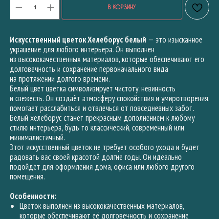
В КОРЗИНУ
Искусственный цветок Хелеборус белый
— это изысканное
украшение для любого интерьера. Он выполнен
из высококачественных материалов, которые обеспечивают его
долговечность и сохранение первоначального вида
на протяжении долгого времени.
Белый цвет цветка символизирует чистоту, невинность
и свежесть. Он создаёт атмосферу спокойствия и умиротворения,
помогает расслабиться и отвлечься от повседневных забот.
Белый хелеборус станет прекрасным дополнением к любому
стилю интерьера, будь то классический, современный или
минималистичный.
Этот искусственный цветок не требует особого ухода и будет
радовать вас своей красотой долгие годы. Он идеально
подойдёт для оформления дома, офиса или любого другого
помещения.
Особенности:
Цветок выполнен из высококачественных материалов,
которые обеспечивают её долговечность и сохранение