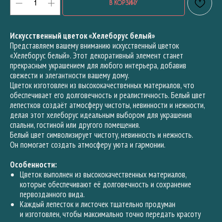
В КОРЗИНУ
Искусственный цветок «Хелеборус белый»
Представляем вашему вниманию искусственный цветок
«Хелеборус белый». Этот декоративный элемент станет
прекрасным украшением для любого интерьера, добавив
свежести и элегантности вашему дому.
Цветок изготовлен из высококачественных материалов, что
обеспечивает его долговечность и реалистичность. Белый цвет
лепестков создаёт атмосферу чистоты, невинности и нежности,
делая этот хелеборус идеальным выбором для украшения
спальни, гостиной или другого помещения.
Белый цвет символизирует чистоту, невинность и нежность.
Он помогает создать атмосферу уюта и гармонии.
Особенности:
Цветок выполнен из высококачественных материалов,
которые обеспечивают её долговечность и сохранение
первозданного вида.
Каждый лепесток и листочек тщательно продуман
и изготовлен, чтобы максимально точно передать красоту